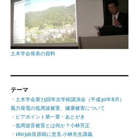
土木学会発表の資料
テーマ
・土木学会第73回年次学術講演会（平成30年8月）
風力発電の低周波被害、健康被害について
・ピアポイント第一章・あとがき
・低周波音被害とは何か？小林芳正
・1803由良原稿に意見.小林先生講義