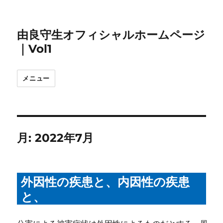
由良守生オフィシャルホームページ
｜Vol1
メニュー
月:
2022年7月
外因性の疾患と、内因性の疾患
と、