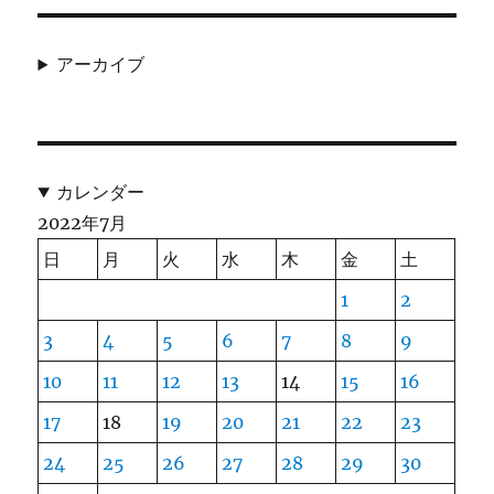
アーカイブ
カレンダー
2022年7月
日
月
火
水
木
金
土
1
2
3
4
5
6
7
8
9
10
11
12
13
14
15
16
17
18
19
20
21
22
23
24
25
26
27
28
29
30