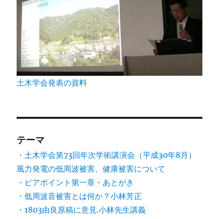
土木学会発表の資料
テーマ
・土木学会第73回年次学術講演会（平成30年8月）
風力発電の低周波被害、健康被害について
・ピアポイント第一章・あとがき
・低周波音被害とは何か？小林芳正
・1803由良原稿に意見.小林先生講義