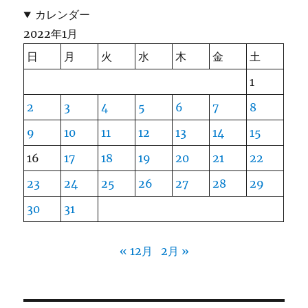
カレンダー
2022年1月
日
月
火
水
木
金
土
1
2
3
4
5
6
7
8
9
10
11
12
13
14
15
16
17
18
19
20
21
22
23
24
25
26
27
28
29
30
31
« 12月
2月 »