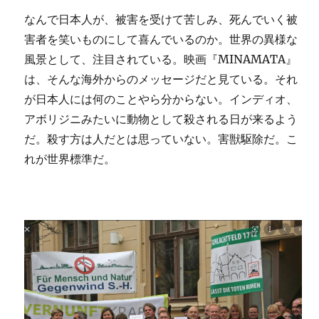
なんで日本人が、被害を受けて苦しみ、死んでいく被
害者を笑いものにして喜んでいるのか。世界の異様な
風景として、注目されている。映画『MINAMATA』
は、そんな海外からのメッセージだと見ている。それ
が日本人には何のことやら分からない。インディオ、
アボリジニみたいに動物として殺される日が来るよう
だ。殺す方は人だとは思っていない。害獣駆除だ。こ
れが世界標準だ。