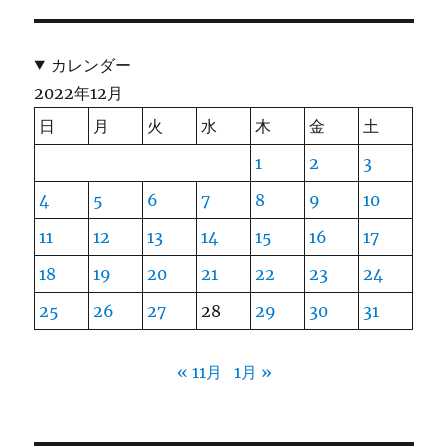
カレンダー
2022年12月
日
月
火
水
木
金
土
1
2
3
4
5
6
7
8
9
10
11
12
13
14
15
16
17
18
19
20
21
22
23
24
25
26
27
28
29
30
31
« 11月
1月 »