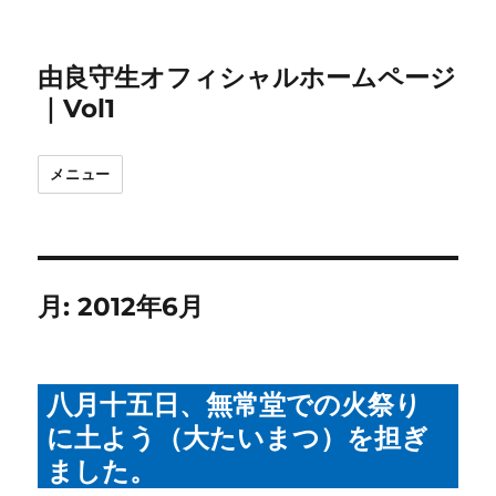
由良守生オフィシャルホームページ
｜Vol1
メニュー
月:
2012年6月
八月十五日、無常堂での火祭り
に土よう（大たいまつ）を担ぎ
ました。