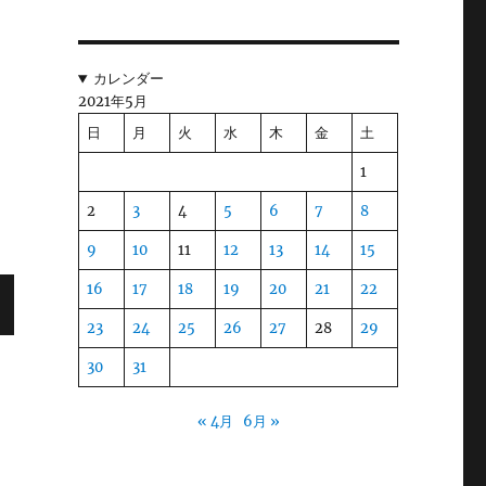
カレンダー
2021年5月
日
月
火
水
木
金
土
1
2
3
4
5
6
7
8
9
10
11
12
13
14
15
16
17
18
19
20
21
22
23
24
25
26
27
28
29
30
31
« 4月
6月 »