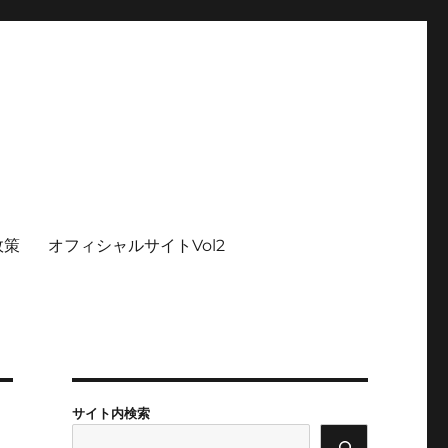
政策
オフィシャルサイトVol2
サイト内検索