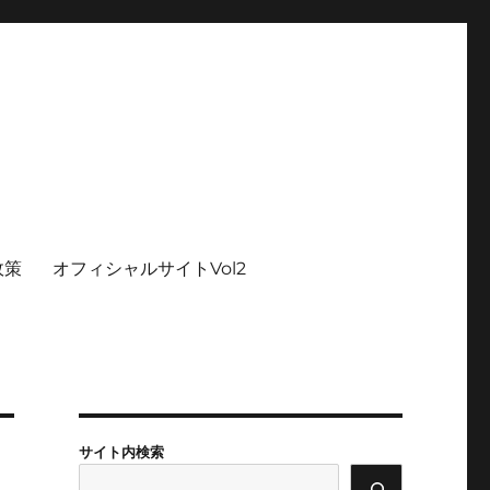
政策
オフィシャルサイトVol2
サイト内検索