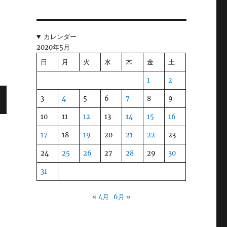
カレンダー
2020年5月
日
月
火
水
木
金
土
1
2
3
4
5
6
7
8
9
10
11
12
13
14
15
16
17
18
19
20
21
22
23
24
25
26
27
28
29
30
31
« 4月
6月 »