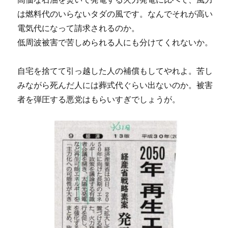
は燃料代のいらないタダの風です。なんでそれが高い
電気代になって請求されるのか。
低周波被害で苦しめられる人にも分けてくれないか。
自宅を捨てて引っ越した人の補償もしてやれよ。苦し
みながら死んだ人には葬式代ぐらい出ないのか。被害
者を弾圧する悪党はもらいすぎでしょうが。