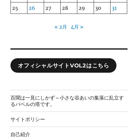
25
26
27
28
29
30
31
« 2月
4月 »
オフィシャルサイトVOL2はこちら
百聞は一見にしかず～小さな谷あいの集落に乱立す
るバベルの塔です。
サイトポリシー
自己紹介