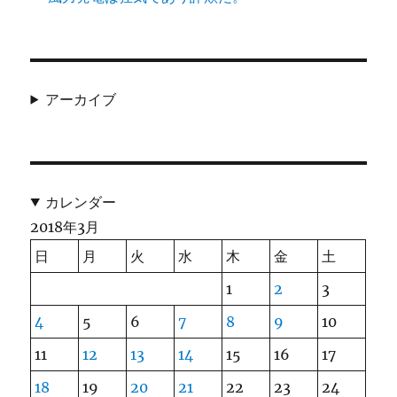
アーカイブ
カレンダー
2018年3月
日
月
火
水
木
金
土
1
2
3
4
5
6
7
8
9
10
11
12
13
14
15
16
17
18
19
20
21
22
23
24