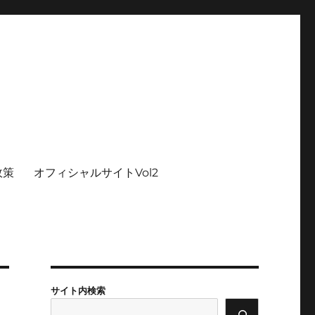
政策
オフィシャルサイトVol2
サイト内検索