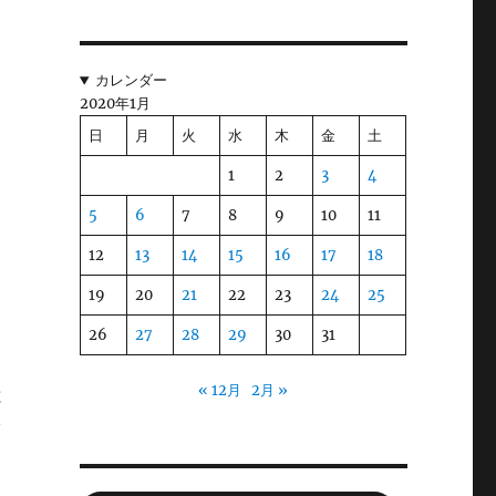
カレンダー
エ
2020年1月
誰
日
月
火
水
木
金
土
害
1
2
3
4
5
6
7
8
9
10
11
波
12
13
14
15
16
17
18
は
19
20
21
22
23
24
25
26
27
28
29
30
31
と
« 12月
2月 »
と
で