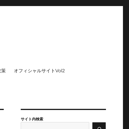
政策
オフィシャルサイトVol2
サイト内検索