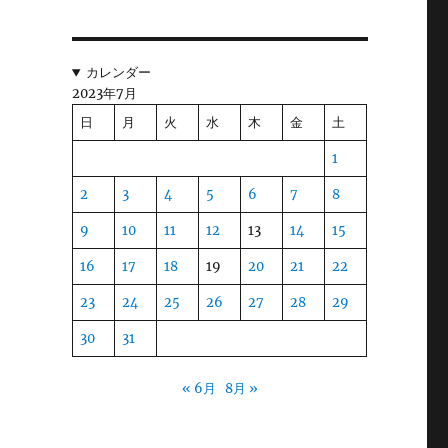
カレンダー
家
2023年7月
家
日
月
火
水
木
金
土
1
2
3
4
5
6
7
8
ホ
9
10
11
12
13
14
15
と
16
17
18
19
20
21
22
単
23
24
25
26
27
28
29
30
31
に
良
« 6月
8月 »
じ