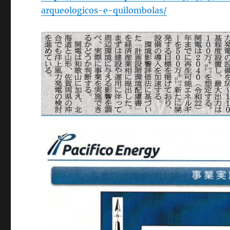
arqueologicos-e-quilombolas/