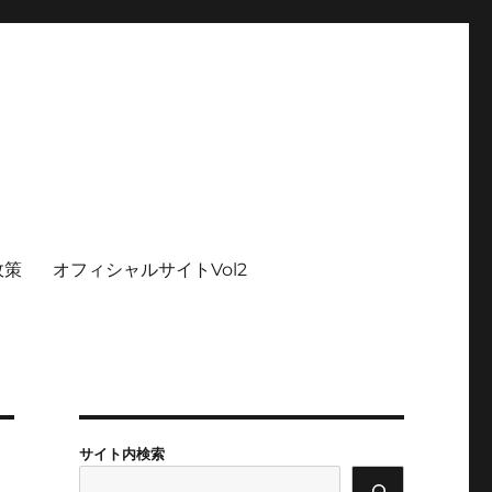
政策
オフィシャルサイトVol2
サイト内検索