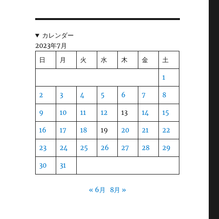
カレンダー
2023年7月
日
月
火
水
木
金
土
1
記
2
3
4
5
6
7
8
葉
9
10
11
12
13
14
15
16
17
18
19
20
21
22
23
24
25
26
27
28
29
と
30
31
« 6月
8月 »
こ