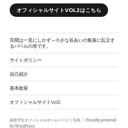
オフィシャルサイトVOL2はこちら
百聞は一見にしかず～小さな谷あいの集落に乱立す
るバベルの塔です。
サイトポリシー
自己紹介
基本政策
オフィシャルサイトVol2
由良守生オフィシャルホームページ｜Vol1
Proudly powered
by WordPress