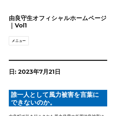
由良守生オフィシャルホームページ
｜Vol1
メニュー
日:
2023年7月21日
誰一人として風力被害を言葉に
できないのか。