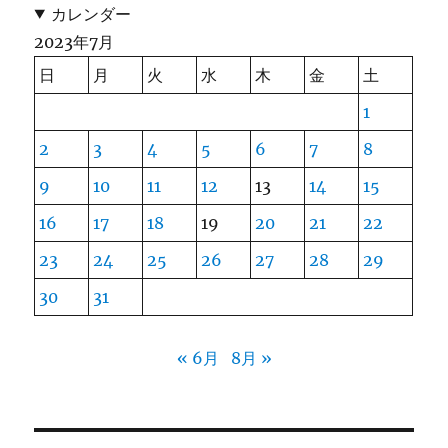
カレンダー
2023年7月
日
月
火
水
木
金
土
1
2
3
4
5
6
7
8
9
10
11
12
13
14
15
16
17
18
19
20
21
22
23
24
25
26
27
28
29
30
31
« 6月
8月 »