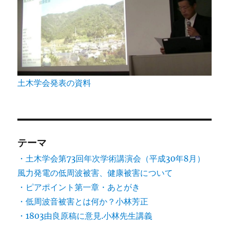
土木学会発表の資料
テーマ
・土木学会第73回年次学術講演会（平成30年8月）
風力発電の低周波被害、健康被害について
・ピアポイント第一章・あとがき
・低周波音被害とは何か？小林芳正
・1803由良原稿に意見.小林先生講義