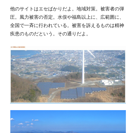
他のサイトはエセばかりだよ。地域対策。被害者の弾
圧。風力被害の否定。水俣や福島以上に、広範囲に、
全国で一斉に行われている。被害を訴えるものは精神
疾患のものだという。その通りだよ。