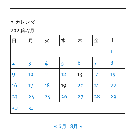
カレンダー
2023年7月
日
月
火
水
木
金
土
1
2
3
4
5
6
7
8
9
10
11
12
13
14
15
16
17
18
19
20
21
22
23
24
25
26
27
28
29
30
31
« 6月
8月 »