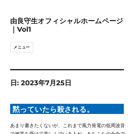
由良守生オフィシャルホームページ
｜Vol1
メニュー
日:
2023年7月25日
黙っていたら殺される。
あまり書きたくないが、これまで風力発電の低周波音
で被害を受けて苦しんでいる人が、あちこちの会合で