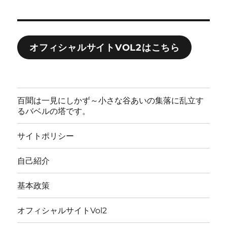
オフィシャルサイトVOL2はこちら
百聞は一見にしかず～小さな谷あいの集落に乱立す
るバベルの塔です。
サイトポリシー
自己紹介
基本政策
オフィシャルサイトVol2