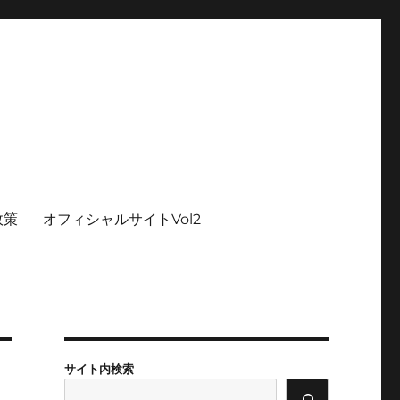
政策
オフィシャルサイトVol2
サイト内検索