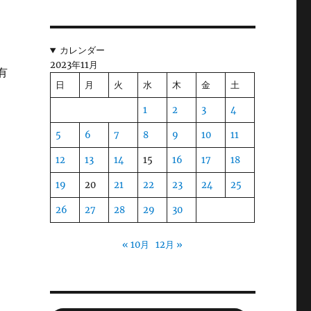
、
カレンダー
ス
2023年11月
有
日
月
火
水
木
金
土
1
2
3
4
国
5
6
7
8
9
10
11
。
12
13
14
15
16
17
18
は
19
20
21
22
23
24
25
26
27
28
29
30
こ
« 10月
12月 »
な
排