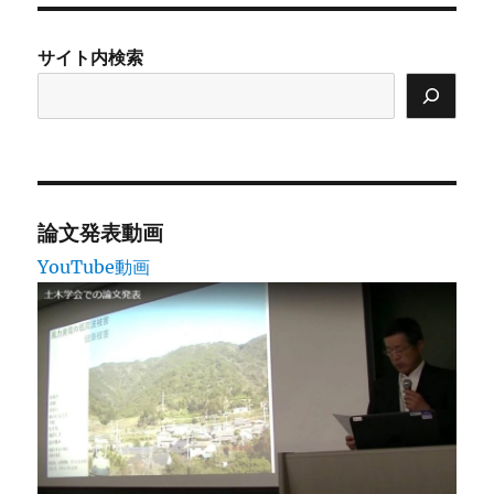
リ
ー
サイト内検索
論文発表動画
YouTube動画