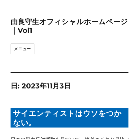
由良守生オフィシャルホームページ
｜Vol1
メニュー
日:
2023年11月3日
サイエンティストはウソをつか
ない。