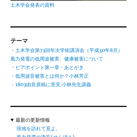
土木学会発表の資料
テーマ
・土木学会第73回年次学術講演会（平成30年8月）
風力発電の低周波被害、健康被害について
・ピアポイント第一章・あとがき
・低周波音被害とは何か？小林芳正
・1803由良原稿に意見.小林先生講義
最新の更新情報
現地を訪れて見よ。