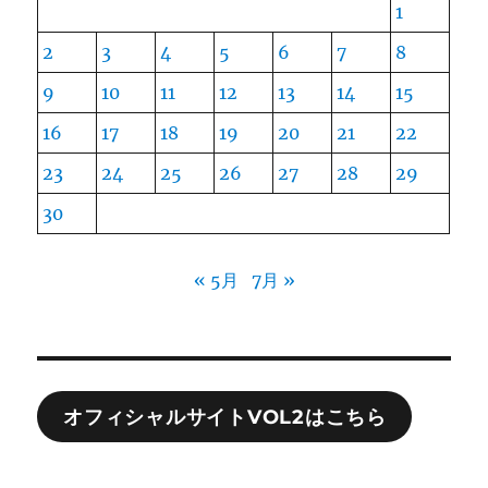
1
2
3
4
5
6
7
8
9
10
11
12
13
14
15
16
17
18
19
20
21
22
23
24
25
26
27
28
29
30
« 5月
7月 »
オフィシャルサイトVOL2はこちら