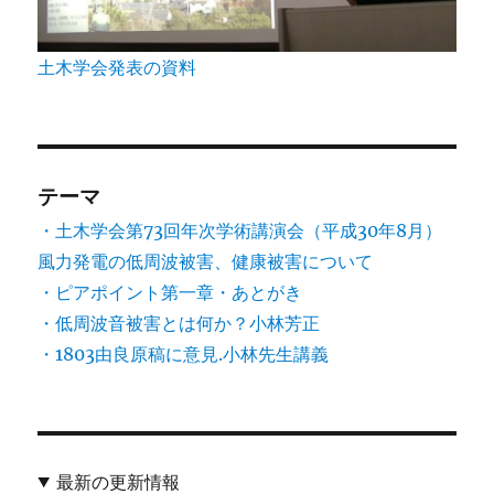
土木学会発表の資料
テーマ
・土木学会第73回年次学術講演会（平成30年8月）
風力発電の低周波被害、健康被害について
・ピアポイント第一章・あとがき
・低周波音被害とは何か？小林芳正
・1803由良原稿に意見.小林先生講義
最新の更新情報