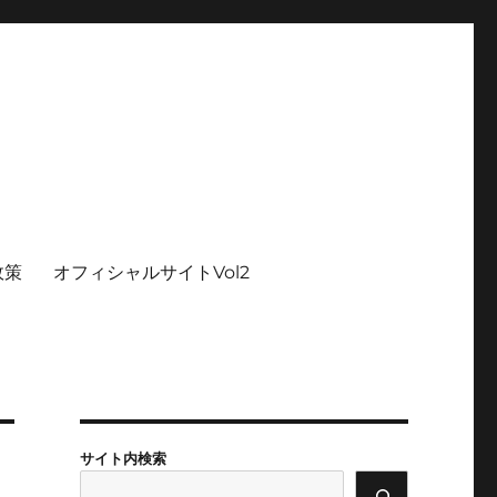
政策
オフィシャルサイトVol2
サイト内検索