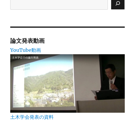
論文発表動画
YouTube動画
土木学会発表の資料