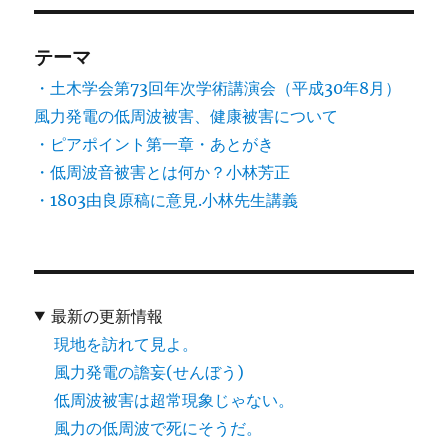
テーマ
・土木学会第73回年次学術講演会（平成30年8月）
風力発電の低周波被害、健康被害について
・ピアポイント第一章・あとがき
・低周波音被害とは何か？小林芳正
・1803由良原稿に意見.小林先生講義
最新の更新情報
現地を訪れて見よ。
風力発電の譫妄(せんぼう)
低周波被害は超常現象じゃない。
風力の低周波で死にそうだ。