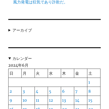
風力発電は狂気であり詐欺だ。
アーカイブ
カレンダー
2024年6月
日
月
火
水
木
金
土
1
2
3
4
5
6
7
8
9
10
11
12
13
14
15