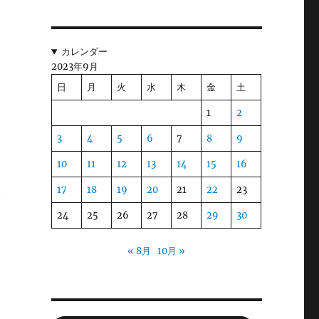
カレンダー
ま
2023年9月
こ
日
月
火
水
木
金
土
と
1
2
3
4
5
6
7
8
9
10
11
12
13
14
15
16
ロ
17
18
19
20
21
22
23
で
24
25
26
27
28
29
30
« 8月
10月 »
聞
っ