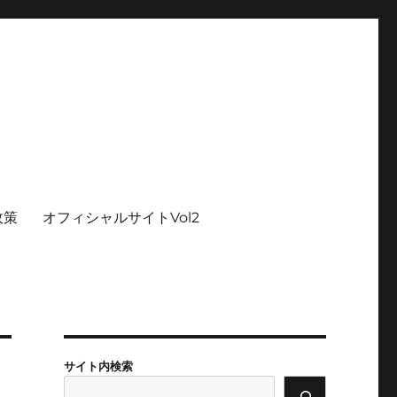
政策
オフィシャルサイトVol2
サイト内検索