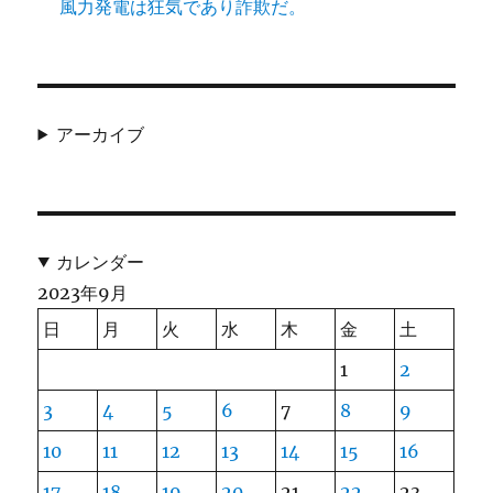
風力発電は狂気であり詐欺だ。
アーカイブ
カレンダー
2023年9月
日
月
火
水
木
金
土
1
2
3
4
5
6
7
8
9
10
11
12
13
14
15
16
17
18
19
20
21
22
23