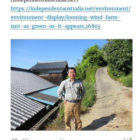
https://independentaustralia.net/environment/
environment-display/looming-wind-farm-
isnt-as-green-as-it-appears,16803