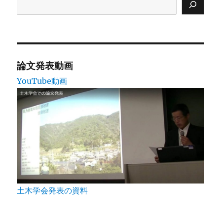
論文発表動画
YouTube動画
土木学会発表の資料