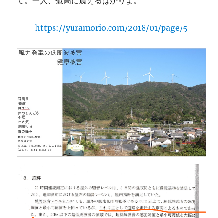
て。一人、孤高に震えるばかりよ。
https://yuramorio.com/2018/01/page/5