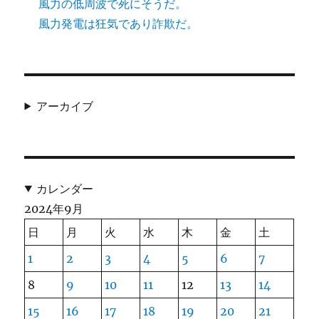
風力の低周波で死にそうだ。
風力発電は狂気であり詐欺だ。
アーカイブ
カレンダー
2024年9月
日
月
火
水
木
金
土
1
2
3
4
5
6
7
8
9
10
11
12
13
14
15
16
17
18
19
20
21