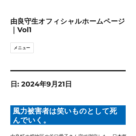
由良守生オフィシャルホームページ
｜Vol1
メニュー
日:
2024年9月21日
風力被害者は笑いものとして死
んでいく。