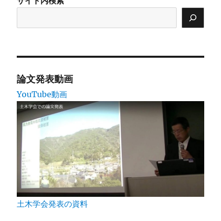
サイト内検索
論文発表動画
YouTube動画
土木学会発表の資料