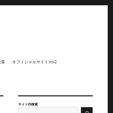
政策
オフィシャルサイトVol2
サイト内検索