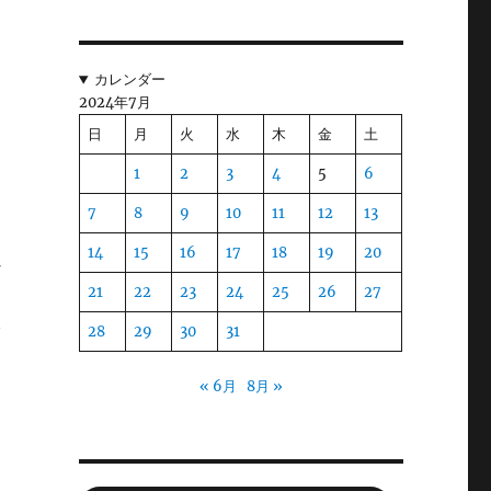
然
カレンダー
2024年7月
我
日
月
火
水
木
金
土
の
世
1
2
3
4
5
6
7
8
9
10
11
12
13
14
15
16
17
18
19
20
な
21
22
23
24
25
26
27
で
28
29
30
31
« 6月
8月 »
う
な