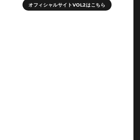
オフィシャルサイトVOL2はこちら