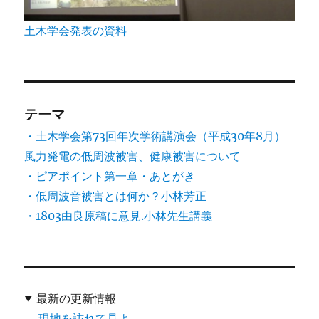
土木学会発表の資料
テーマ
・土木学会第73回年次学術講演会（平成30年8月）
風力発電の低周波被害、健康被害について
・ピアポイント第一章・あとがき
・低周波音被害とは何か？小林芳正
・1803由良原稿に意見.小林先生講義
最新の更新情報
現地を訪れて見よ。