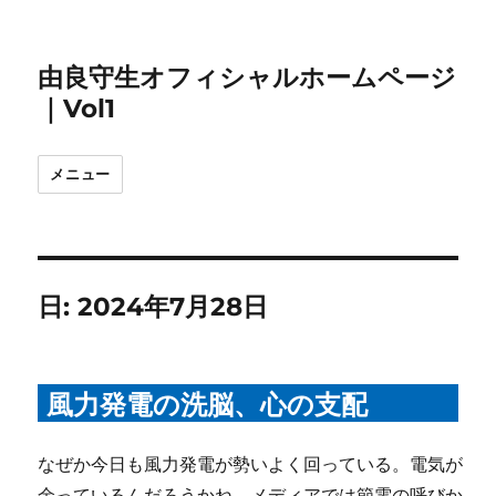
由良守生オフィシャルホームページ
｜Vol1
メニュー
日:
2024年7月28日
風力発電の洗脳、心の支配
なぜか今日も風力発電が勢いよく回っている。電気が
余っているんだろうかね。メディアでは節電の呼びか