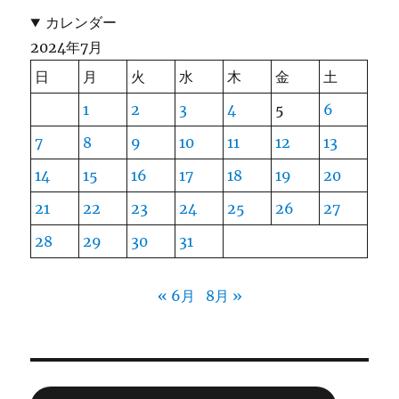
カレンダー
2024年7月
日
月
火
水
木
金
土
1
2
3
4
5
6
7
8
9
10
11
12
13
14
15
16
17
18
19
20
21
22
23
24
25
26
27
28
29
30
31
« 6月
8月 »