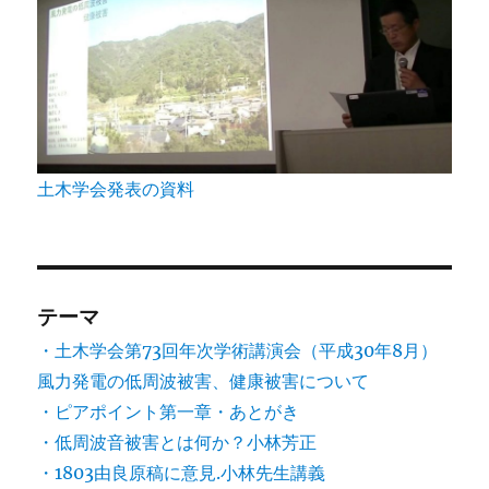
土木学会発表の資料
テーマ
・土木学会第73回年次学術講演会（平成30年8月）
風力発電の低周波被害、健康被害について
・ピアポイント第一章・あとがき
・低周波音被害とは何か？小林芳正
・1803由良原稿に意見.小林先生講義