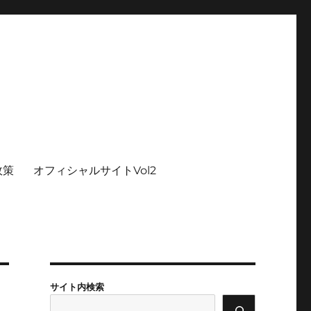
政策
オフィシャルサイトVol2
サイト内検索