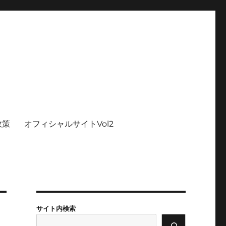
政策
オフィシャルサイトVol2
サイト内検索