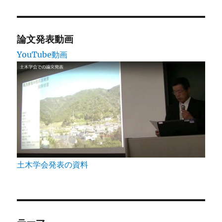
論文発表動画
YouTube動画
土木学会発表の資料