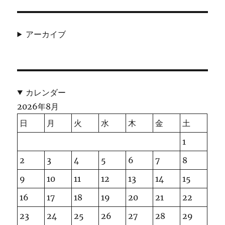
アーカイブ
カレンダー
2026年8月
日
月
火
水
木
金
土
1
2
3
4
5
6
7
8
9
10
11
12
13
14
15
16
17
18
19
20
21
22
23
24
25
26
27
28
29