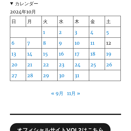
カレンダー
2024年10月
日
月
火
水
木
金
土
1
2
3
4
5
6
7
8
9
10
11
12
13
14
15
16
17
18
19
20
21
22
23
24
25
26
27
28
29
30
31
« 9月
11月 »
オフィシャルサイトVOL2はこちら