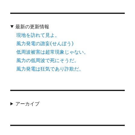
最新の更新情報
現地を訪れて見よ。
風力発電の譫妄(せんぼう)
低周波被害は超常現象じゃない。
風力の低周波で死にそうだ。
風力発電は狂気であり詐欺だ。
アーカイブ