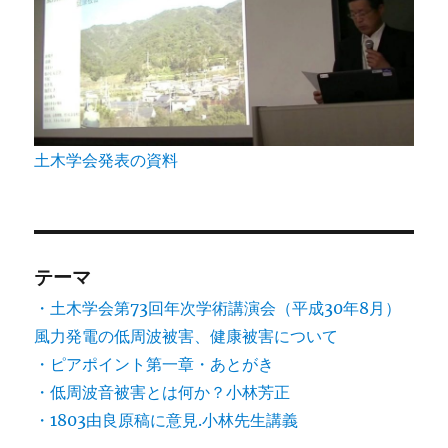
土木学会発表の資料
テーマ
・土木学会第73回年次学術講演会（平成30年8月）
風力発電の低周波被害、健康被害について
・ピアポイント第一章・あとがき
・低周波音被害とは何か？小林芳正
・1803由良原稿に意見.小林先生講義