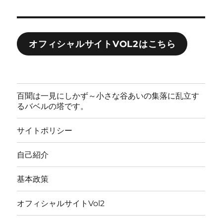
オフィシャルサイトVOL2はこちら
百聞は一見にしかず～小さな谷あいの集落に乱立す
るバベルの塔です。
サイトポリシー
自己紹介
基本政策
オフィシャルサイトVol2