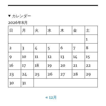
カレンダー
2026年8月
日
月
火
水
木
金
土
1
2
3
4
5
6
7
8
9
10
11
12
13
14
15
16
17
18
19
20
21
22
23
24
25
26
27
28
29
30
31
« 12月