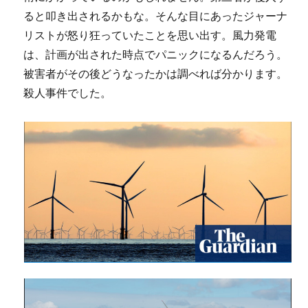
ると叩き出されるかもな。そんな目にあったジャーナ
リストが怒り狂っていたことを思い出す。風力発電
は、計画が出された時点でパニックになるんだろう。
被害者がその後どうなったかは調べれば分かります。
殺人事件でした。