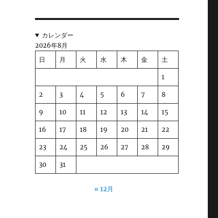
続
カレンダー
2026年8月
ば
日
月
火
水
木
金
土
と
1
2
3
4
5
6
7
8
に
9
10
11
12
13
14
15
と
16
17
18
19
20
21
22
23
24
25
26
27
28
29
た
30
31
に
« 12月
て