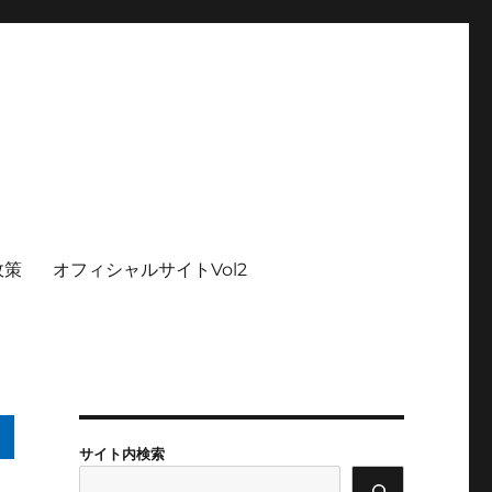
政策
オフィシャルサイトVol2
サイト内検索