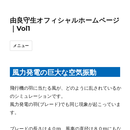
由良守生オフィシャルホームページ
｜Vol1
メニュー
風力発電の巨大な空気振動
飛行機の羽に当たる風が、どのように乱されているか
のシミュレーションです。
風力発電の羽(ブレード)でも同じ現象が起こっていま
す。
ブレードの長さは４０m、風車の直径は８０mにもな