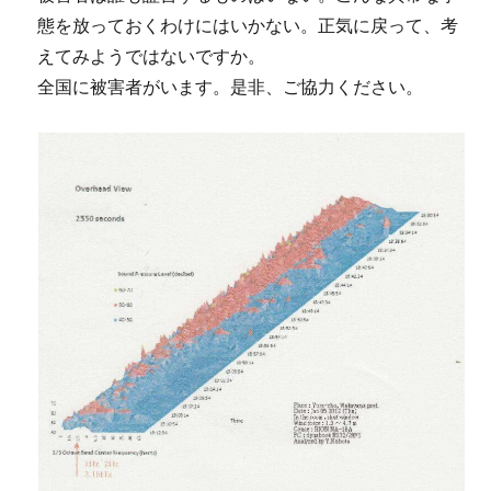
態を放っておくわけにはいかない。正気に戻って、考
えてみようではないですか。
全国に被害者がいます。是非、ご協力ください。