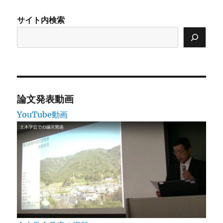
ン
サイト内検索
論文発表動画
YouTube動画