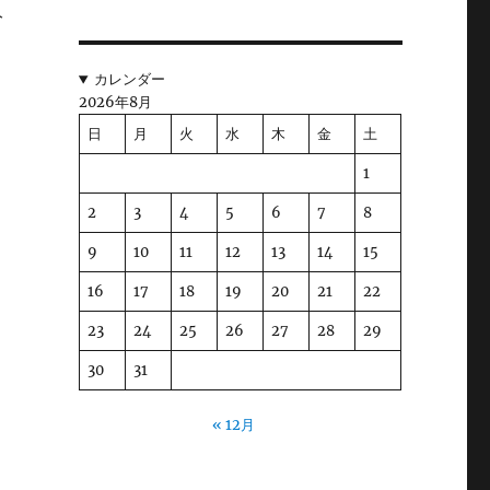
分
関
カレンダー
2026年8月
日
月
火
水
木
金
土
1
2
3
4
5
6
7
8
9
10
11
12
13
14
15
16
17
18
19
20
21
22
23
24
25
26
27
28
29
30
31
« 12月
だ