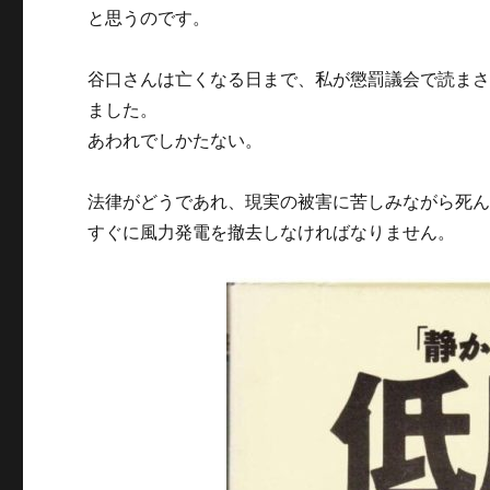
と思うのです。
谷口さんは亡くなる日まで、私が懲罰議会で読ま
ました。
あわれでしかたない。
法律がどうであれ、現実の被害に苦しみながら死
すぐに風力発電を撤去しなければなりません。