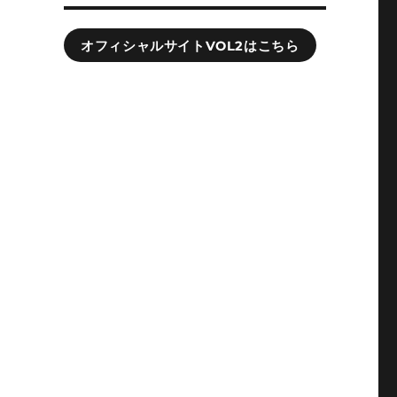
オフィシャルサイトVOL2はこちら
い