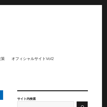
政策
オフィシャルサイトVol2
サイト内検索