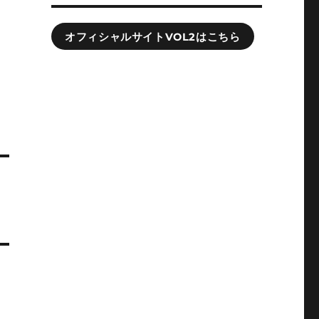
オフィシャルサイトVOL2はこちら