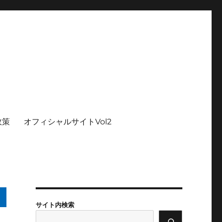
政策
オフィシャルサイトVol2
サイト内検索