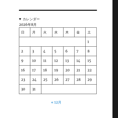
カレンダー
2026年8月
日
月
火
水
木
金
土
1
2
3
4
5
6
7
8
9
10
11
12
13
14
15
16
17
18
19
20
21
22
23
24
25
26
27
28
29
30
31
« 12月