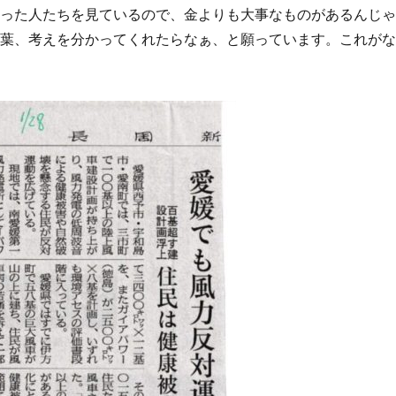
いった人たちを見ているので、金よりも大事なものがあるんじ
言葉、考えを分かってくれたらなぁ、と願っています。これが