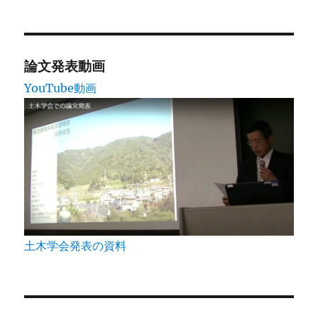
論文発表動画
YouTube動画
土木学会発表の資料