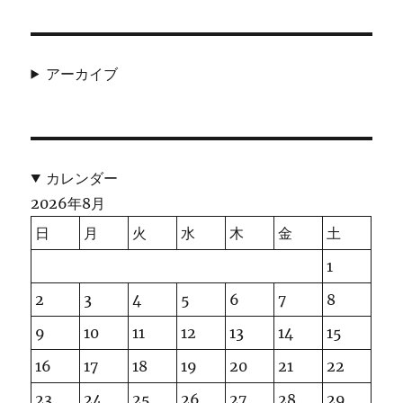
アーカイブ
カレンダー
2026年8月
日
月
火
水
木
金
土
1
2
3
4
5
6
7
8
9
10
11
12
13
14
15
16
17
18
19
20
21
22
23
24
25
26
27
28
29