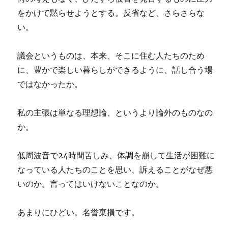
をかけて黙らせようとする。反省など、さらさらな
い。
議会というものは、本来、そこに住む人たちのため
に、豊かで楽しい暮らしができるように、話し合う場
ではなかったか。
私の主張は単なる理想論、というより論外のものなの
か。
低周波音で24時間苦しみ、体調を崩して生活が困難に
なっている人たちのことを思い、訴えることがなぜ悪
いのか。言ってはいけないことなのか。
あまりにひどい。名誉棄損です。