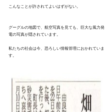
こんなことが許されてよいはずがない。
グーグルの地図で、航空写真を見ても、巨大な風力発
電の写真が隠されています。
私たちの社会は今、恐ろしい情報管理におかれていま
す。