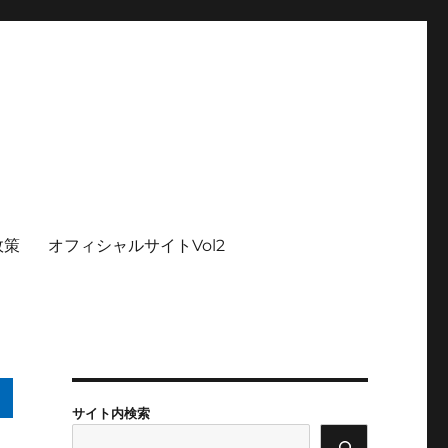
政策
オフィシャルサイトVol2
サイト内検索