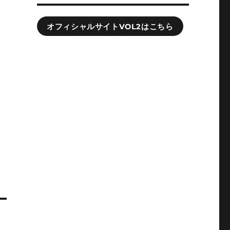
オフィシャルサイトVOL2はこちら