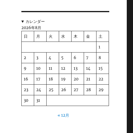
カレンダー
2026年8月
日
月
火
水
木
金
土
1
2
3
4
5
6
7
8
9
10
11
12
13
14
15
16
17
18
19
20
21
22
23
24
25
26
27
28
29
30
31
« 12月