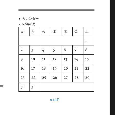
乗
カレンダー
2026年8月
り
日
月
火
水
木
金
土
1
2
3
4
5
6
7
8
9
10
11
12
13
14
15
16
17
18
19
20
21
22
23
24
25
26
27
28
29
30
31
« 12月