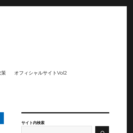
政策
オフィシャルサイトVol2
サイト内検索