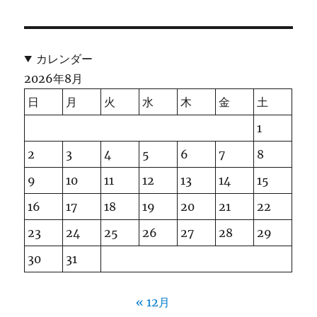
カレンダー
2026年8月
日
月
火
水
木
金
土
1
2
3
4
5
6
7
8
9
10
11
12
13
14
15
16
17
18
19
20
21
22
23
24
25
26
27
28
29
30
31
« 12月