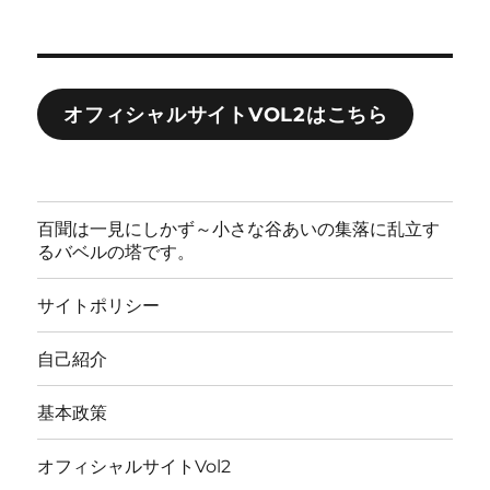
オフィシャルサイトVOL2はこちら
百聞は一見にしかず～小さな谷あいの集落に乱立す
るバベルの塔です。
サイトポリシー
自己紹介
基本政策
オフィシャルサイトVol2