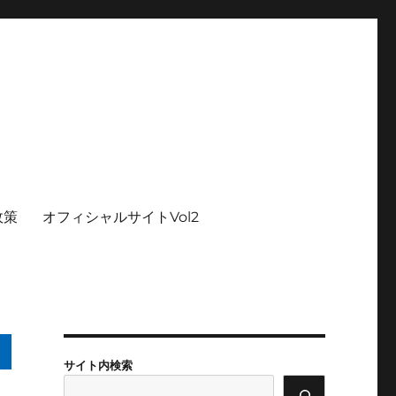
政策
オフィシャルサイトVol2
サイト内検索