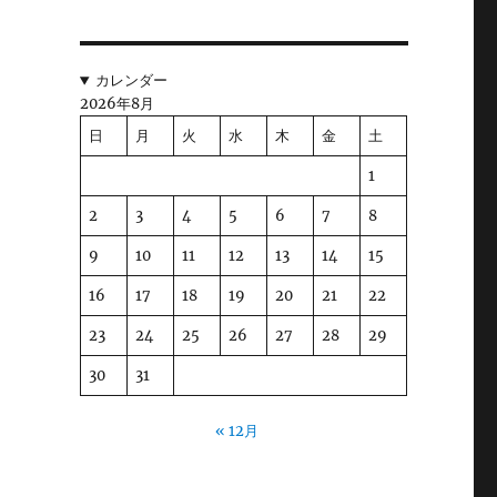
間
カレンダー
2026年8月
日
月
火
水
木
金
土
1
2
3
4
5
6
7
8
9
10
11
12
13
14
15
16
17
18
19
20
21
22
23
24
25
26
27
28
29
30
31
« 12月