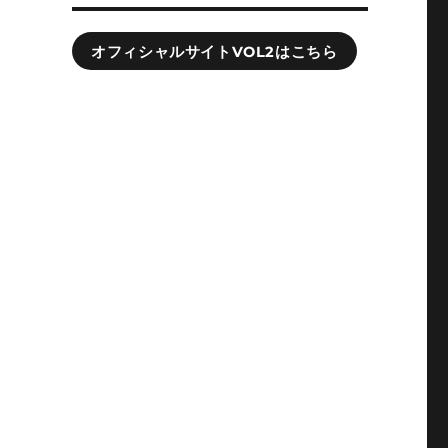
オフィシャルサイトVOL2はこちら