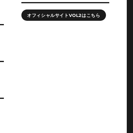
オフィシャルサイトVOL2はこちら