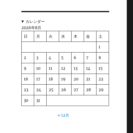
う
カレンダー
2026年8月
日
月
火
水
木
金
土
が
1
2
3
4
5
6
7
8
9
10
11
12
13
14
15
域
16
17
18
19
20
21
22
23
24
25
26
27
28
29
30
31
« 12月