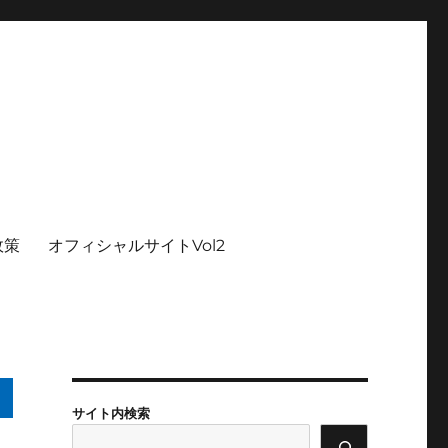
政策
オフィシャルサイトVol2
サイト内検索