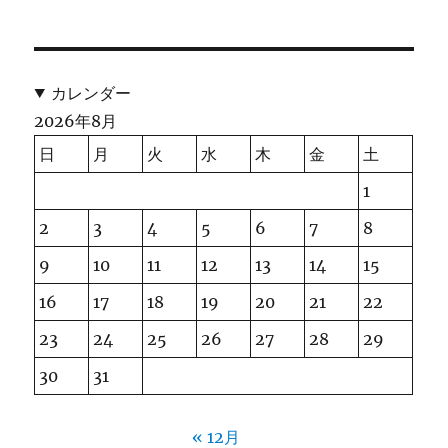
カレンダー
2026年8月
日
月
火
水
木
金
土
1
2
3
4
5
6
7
8
9
10
11
12
13
14
15
16
17
18
19
20
21
22
23
24
25
26
27
28
29
30
31
« 12月