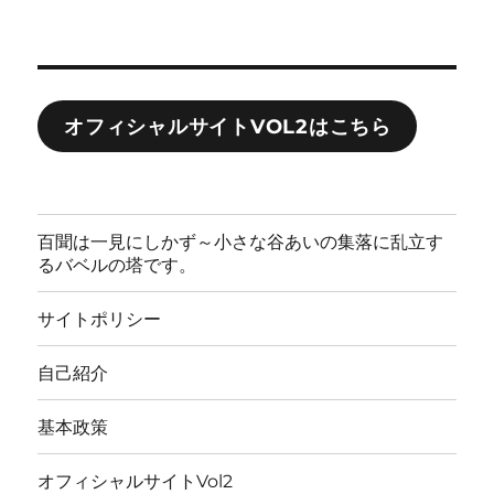
オフィシャルサイトVOL2はこちら
百聞は一見にしかず～小さな谷あいの集落に乱立す
るバベルの塔です。
サイトポリシー
自己紹介
基本政策
オフィシャルサイトVol2