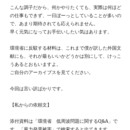
こんな調子だから、何かやりたくても、実際は何ほど
の仕事もできず、一日ぼーっとしていることが多いの
で、あまり期待されても応えられません。
早く元気になってお手伝いしたい気はあります。
環境省に反駁する材料は、これまで僕が訳した外国文
献にも、それが最もいいかどうかは別にして、けっこ
うあるとおもいますよ。
ご自分のアーカイブスを見てください。
今回は言い訳ばかりです。
【私からの依頼文】
添付資料は「環境省 低周波問題に関するQ&A」で
す。「風力発電被害」で検索すると出てきます。