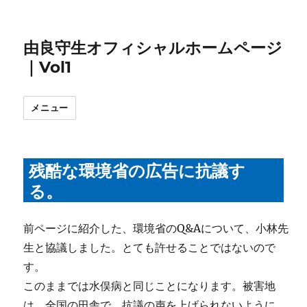
由良守生オフィシャルホームページ
｜Vol1
メニュー
残酷な環境省の広告に抗議す
る。
前ページに紹介した、環境省のQ&Aについて、小林先
生と協議しました。とても許せることではないので
す。
このままでは水俣病と同じことになります。被害地
は、全国の田舎で、抗議の声を上げられないように、