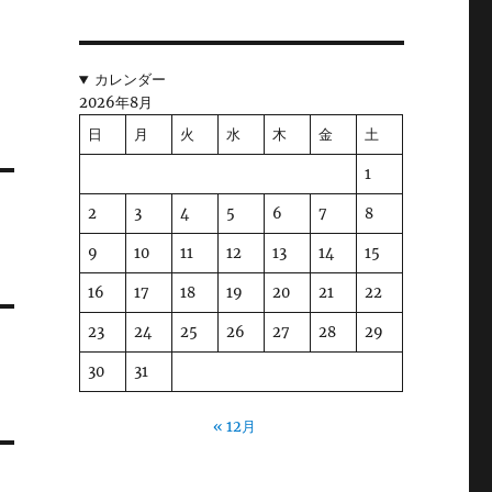
カレンダー
2026年8月
日
月
火
水
木
金
土
1
2
3
4
5
6
7
8
9
10
11
12
13
14
15
16
17
18
19
20
21
22
23
24
25
26
27
28
29
30
31
« 12月