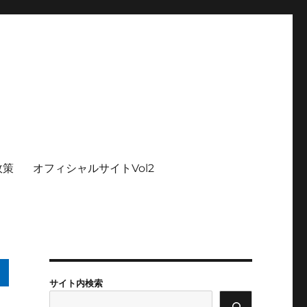
政策
オフィシャルサイトVol2
サイト内検索