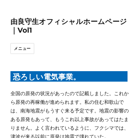
由良守生オフィシャルホームページ
｜Vol1
メニュー
恐ろしい電気事業。
全国の原発の状況があったので記載しました。これか
ら原発の再稼働が進められます。私の住む和歌山で
は、南海地震がもうすぐ来る予定です。地震の影響の
ある原発もあって、もうこれ以上事故があってはたま
りません。よく言われているように、フクシマでは、
津波が来る以前に原発は地震で壊れていた。