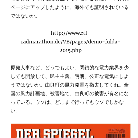
ページにアップしたように、海外でも証明されている
ではないか。
http://www.rtf-
radmarathon.de/VB/pages/demo-fulda-
2015.php
原発人事など、どうでもよい。閉鎖的な電力業界を少
しでも開放して、民主主義、明朗、公正な電気にしよ
うではないか。由良町の風力発電を撤去してくれ。全
国の風力計画地、被害地で、由良町の被害が有名にな
っている。ウソは、どこまで行ってもウソでしかな
い。