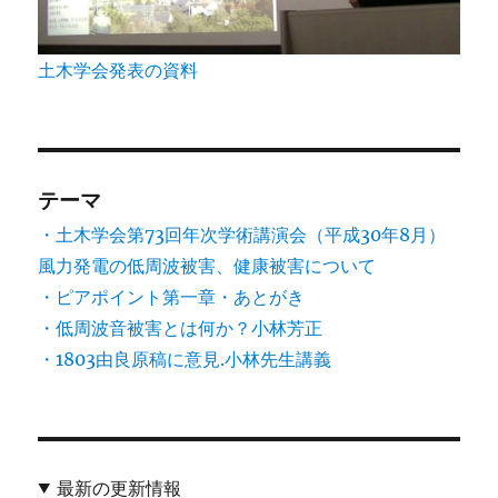
土木学会発表の資料
テーマ
・土木学会第73回年次学術講演会（平成30年8月）
風力発電の低周波被害、健康被害について
・ピアポイント第一章・あとがき
・低周波音被害とは何か？小林芳正
・1803由良原稿に意見.小林先生講義
最新の更新情報