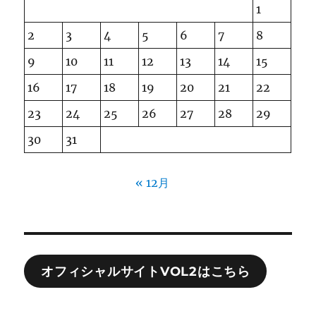
1
2
3
4
5
6
7
8
9
10
11
12
13
14
15
16
17
18
19
20
21
22
23
24
25
26
27
28
29
30
31
« 12月
オフィシャルサイトVOL2はこちら