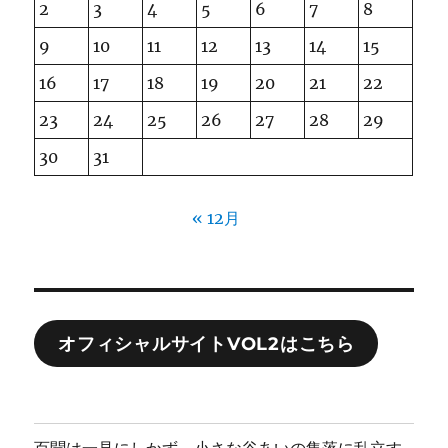
2
3
4
5
6
7
8
9
10
11
12
13
14
15
16
17
18
19
20
21
22
23
24
25
26
27
28
29
30
31
« 12月
オフィシャルサイトVOL2はこちら