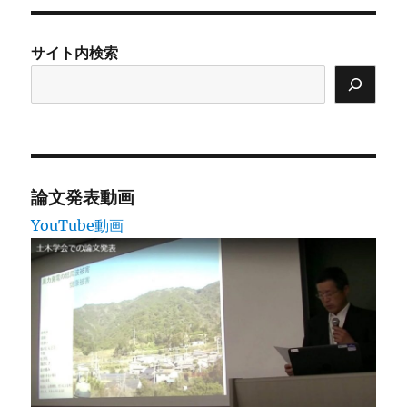
ョ
ン
サイト内検索
論文発表動画
YouTube動画