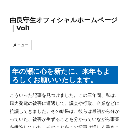
由良守生オフィシャルホームページ
｜Vol1
メニュー
年の瀬に心を新たに、来年もよ
ろしくお願いいたします。
こういった記事を見つけました。この三年間、私は、
風力発電の被害に遭遇して、議会や行政、企業などに
抗議してきました。その結果は、彼らは最初から分か
っていた、被害が生ずることを分かっていながら事業
を推進していた。そのことをこの記事は詳しく書きこ