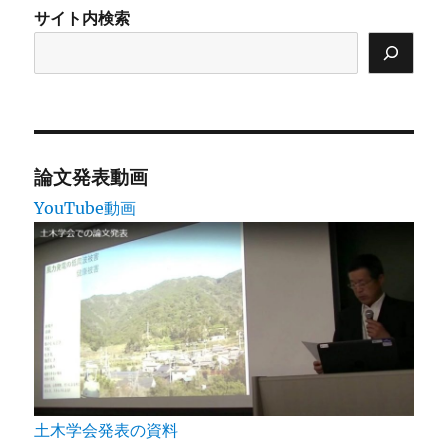
サイト内検索
論文発表動画
YouTube動画
土木学会発表の資料