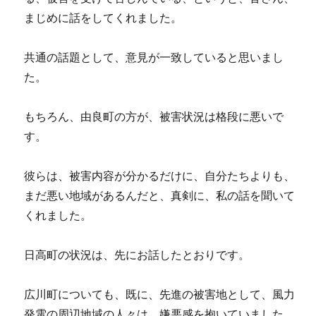
まじめに話をしてくれました。
共通の話題として、意見が一致していると思いまし
た。
もちろん、由良町の方が、被害状況は格段に悪いで
す。
彼らは、被害内容が分かるだけに、自分たちよりも、
まだ悪い地域があるんだと、真剣に、私の話を聞いて
くれました。
日高町の状況は、先にお話したとおりです。
広川町についても、既に、先進の被害地として、風力
発電の周辺地域の人々は、嫌悪感を抱いていました。