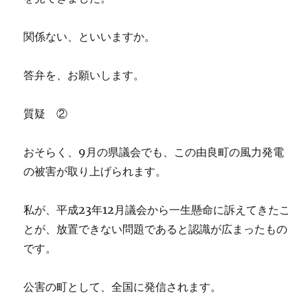
関係ない、といいますか。
答弁を、お願いします。
質疑 ②
おそらく、9月の県議会でも、この由良町の風力発電
の被害が取り上げられます。
私が、平成23年12月議会から一生懸命に訴えてきたこ
とが、放置できない問題であると認識が広まったもの
です。
公害の町として、全国に発信されます。