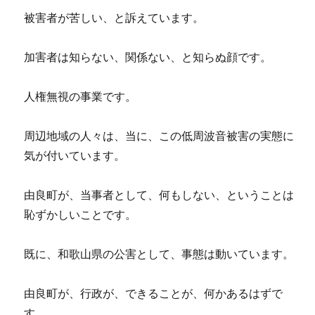
被害者が苦しい、と訴えています。
加害者は知らない、関係ない、と知らぬ顔です。
人権無視の事業です。
周辺地域の人々は、当に、この低周波音被害の実態に
気が付いています。
由良町が、当事者として、何もしない、ということは
恥ずかしいことです。
既に、和歌山県の公害として、事態は動いています。
由良町が、行政が、できることが、何かあるはずで
す。