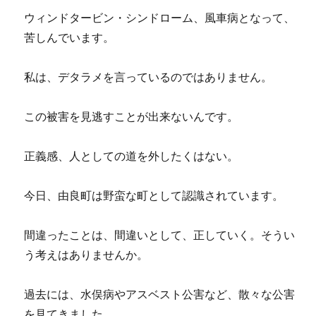
ウィンドタービン・シンドローム、風車病となって、
苦しんでいます。
私は、デタラメを言っているのではありません。
この被害を見逃すことが出来ないんです。
正義感、人としての道を外したくはない。
今日、由良町は野蛮な町として認識されています。
間違ったことは、間違いとして、正していく。そうい
う考えはありませんか。
過去には、水俣病やアスベスト公害など、散々な公害
を見てきました。