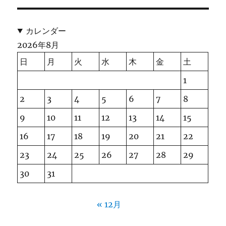
カレンダー
2026年8月
日
月
火
水
木
金
土
1
2
3
4
5
6
7
8
9
10
11
12
13
14
15
16
17
18
19
20
21
22
23
24
25
26
27
28
29
30
31
« 12月