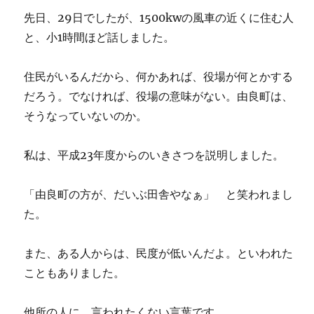
先日、29日でしたが、1500kwの風車の近くに住む人
と、小1時間ほど話しました。
住民がいるんだから、何かあれば、役場が何とかする
だろう。でなければ、役場の意味がない。由良町は、
そうなっていないのか。
私は、平成23年度からのいきさつを説明しました。
「由良町の方が、だいぶ田舎やなぁ」 と笑われまし
た。
また、ある人からは、民度が低いんだよ。といわれた
こともありました。
他所の人に、言われたくない言葉です。