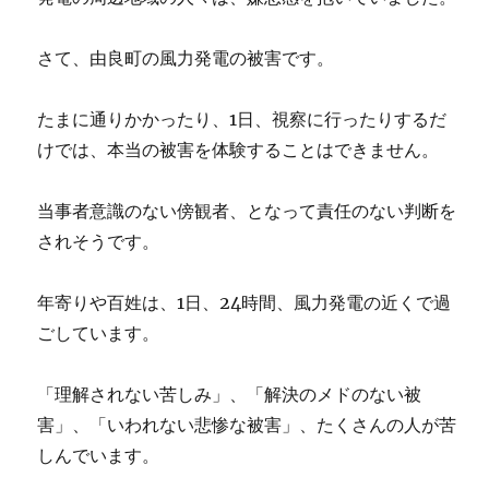
さて、由良町の風力発電の被害です。
たまに通りかかったり、1日、視察に行ったりするだ
けでは、本当の被害を体験することはできません。
当事者意識のない傍観者、となって責任のない判断を
されそうです。
年寄りや百姓は、1日、24時間、風力発電の近くで過
ごしています。
「理解されない苦しみ」、「解決のメドのない被
害」、「いわれない悲惨な被害」、たくさんの人が苦
しんでいます。