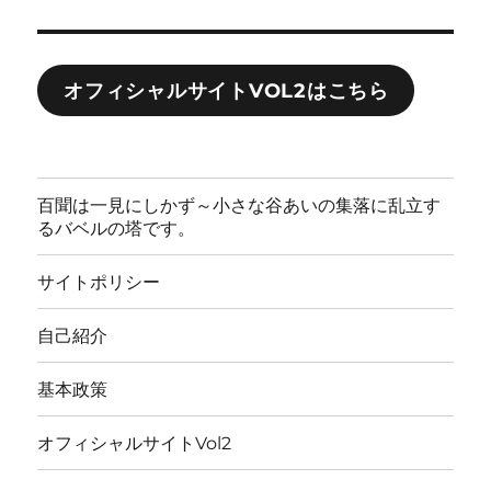
オフィシャルサイトVOL2はこちら
百聞は一見にしかず～小さな谷あいの集落に乱立す
るバベルの塔です。
サイトポリシー
自己紹介
基本政策
オフィシャルサイトVol2