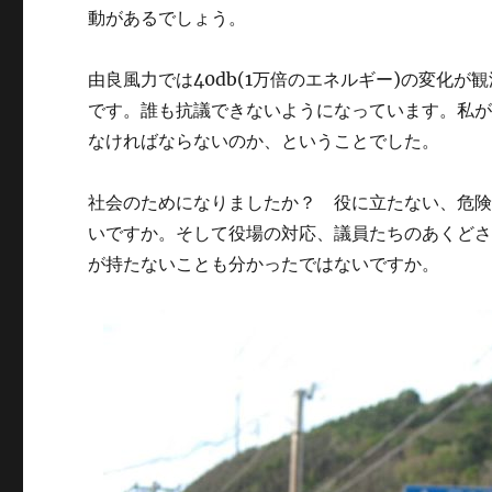
動があるでしょう。
由良風力では40db(1万倍のエネルギー)の変化
です。誰も抗議できないようになっています。私
なければならないのか、ということでした。
社会のためになりましたか？ 役に立たない、危
いですか。そして役場の対応、議員たちのあくど
が持たないことも分かったではないですか。