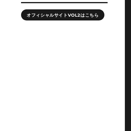
オフィシャルサイトVOL2はこちら