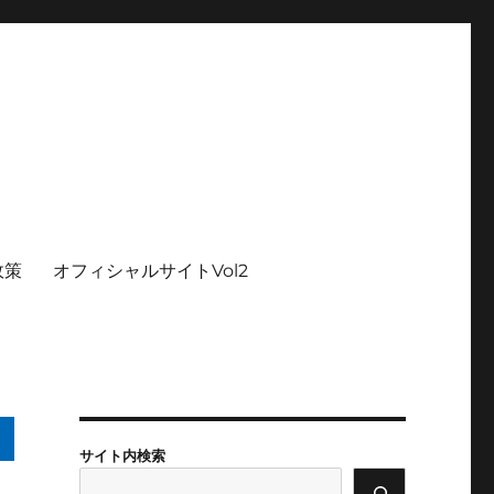
政策
オフィシャルサイトVol2
サイト内検索