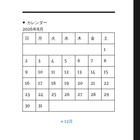
カレンダー
2026年8月
日
月
火
水
木
金
土
1
2
3
4
5
6
7
8
9
10
11
12
13
14
15
16
17
18
19
20
21
22
23
24
25
26
27
28
29
30
31
« 12月