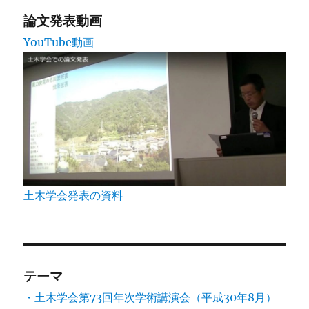
論文発表動画
YouTube動画
土木学会発表の資料
テーマ
・土木学会第73回年次学術講演会（平成30年8月）