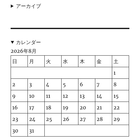
アーカイブ
カレンダー
2026年8月
日
月
火
水
木
金
土
1
2
3
4
5
6
7
8
9
10
11
12
13
14
15
16
17
18
19
20
21
22
23
24
25
26
27
28
29
30
31