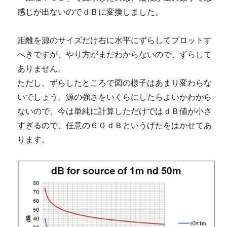
感じが出ないのでｄＢに変換しました。
距離を源のサイズだけ右に水平にずらしてプロットす
べきですが、やり方がまだわからないので、ずらして
ありません。
ただし、ずらしたところで図の様子はあまり変わらな
いでしょう。源の強さをいくらにしたらよいかわから
ないので、今は単純に計算しただけではｄＢ値が小さ
すぎるので、任意の６０ｄＢというげたをはかせてあ
ります。