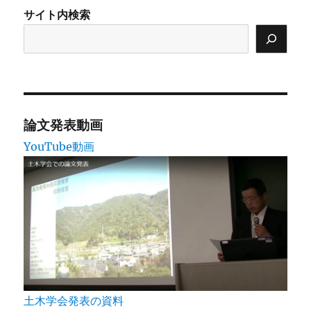
サイト内検索
論文発表動画
YouTube動画
土木学会発表の資料