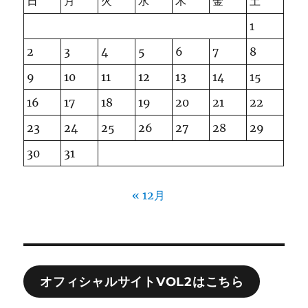
日
月
火
水
木
金
土
1
2
3
4
5
6
7
8
9
10
11
12
13
14
15
16
17
18
19
20
21
22
23
24
25
26
27
28
29
30
31
« 12月
オフィシャルサイトVOL2はこちら