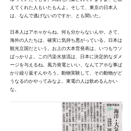
えてくれた人もいたもんよ。そして、東京の日本人
は、なんで逃げないのですか、とも聞いた。
日本人はアホャからね。何も分からないんや。さて、
海外の人たちは、確実に気持ち悪がっている。日本は
観光立国だという。お上の大本営発表は、いつもウソ
ばっかりよ。この汚染水放流は、日本に決定的なダメ
ージを与えるね。風力発電といい、なんてアホな事ば
かり繰り返すんやろう。動物実験して、その動物がど
うなるのかやってみなよ。東電の人は飲めるんかい
な。