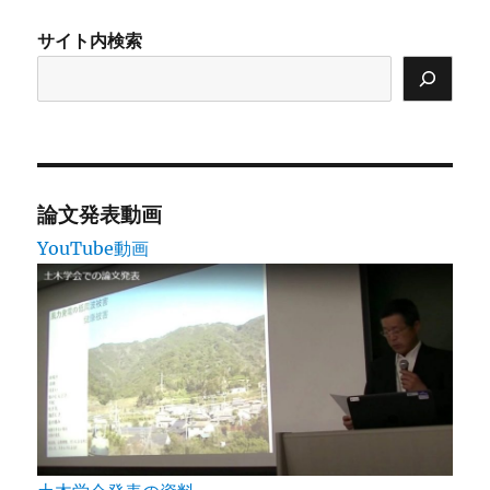
サイト内検索
論文発表動画
YouTube動画